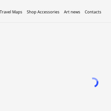
 Travel Maps
Shop Accessories
Art news
Contacts