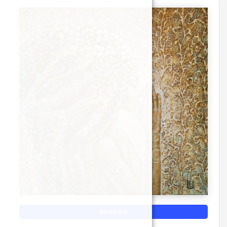
DAUGIAU