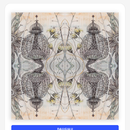
DAUGIAU