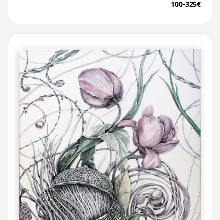
100-325€