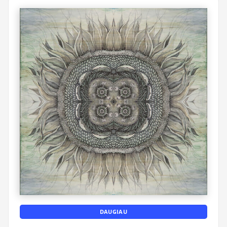
DAUGIAU