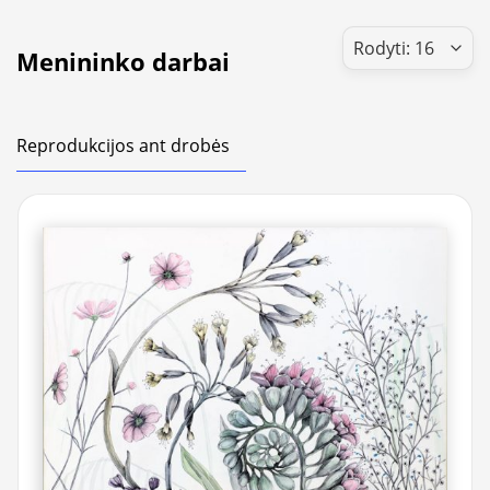
Menininko darbai
Reprodukcijos ant drobės