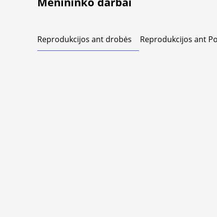
Menininko darbai
Reprodukcijos ant drobės
Reprodukcijos ant Po