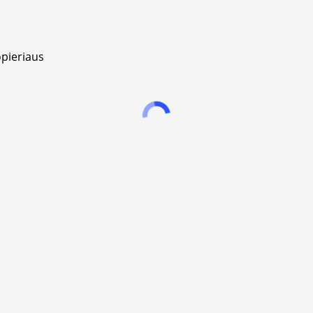
pieriaus