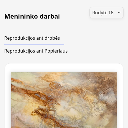
Menininko darbai
Reprodukcijos ant drobės
Reprodukcijos ant Popieriaus