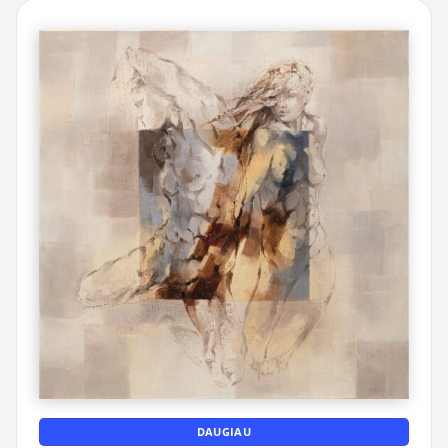
DAUGIAU