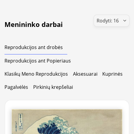
Menininko darbai
Reprodukcijos ant drobės
Reprodukcijos ant Popieriaus
Klasikų Meno Reprodukcijos
Aksesuarai
Kuprinės
Pagalvėlės
Pirkinių krepšeliai