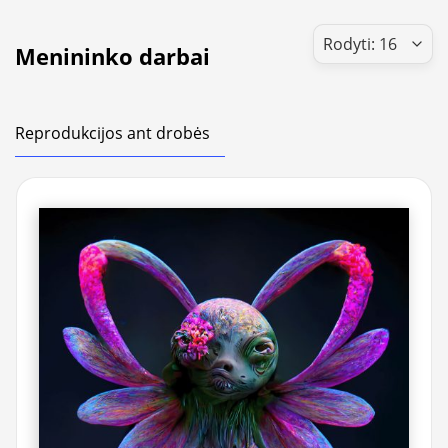
Menininko darbai
Reprodukcijos ant drobės