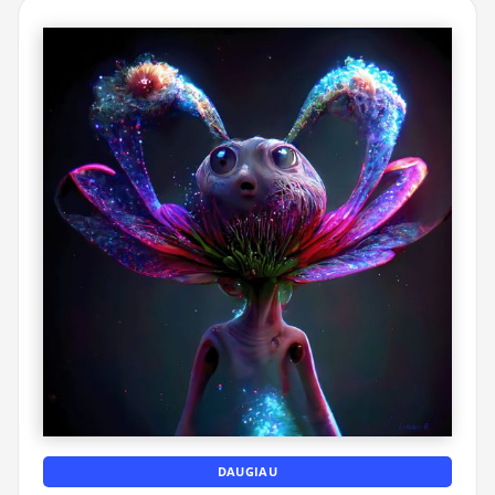
DAUGIAU