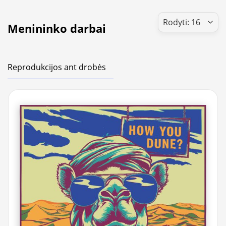
Menininko darbai
Reprodukcijos ant drobės