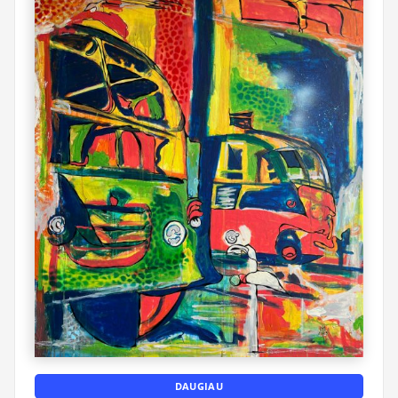
DAUGIAU