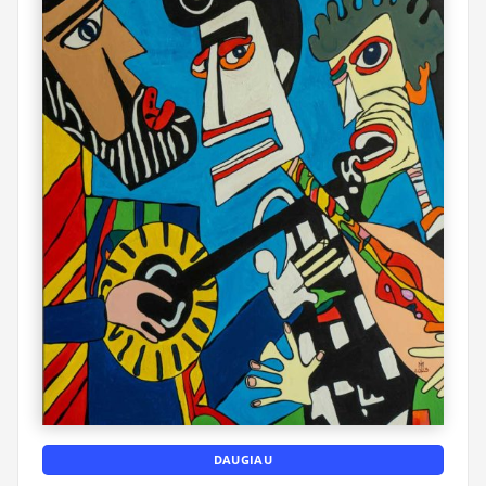
DAUGIAU