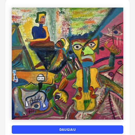
DAUGIAU