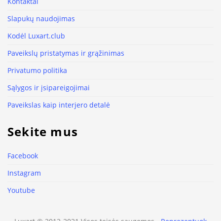
Kontaktai
Slapukų naudojimas
Kodėl Luxart.club
Paveikslų pristatymas ir grąžinimas
Privatumo politika
Sąlygos ir įsipareigojimai
Paveikslas kaip interjero detalė
Sekite mus
Facebook
Instagram
Youtube