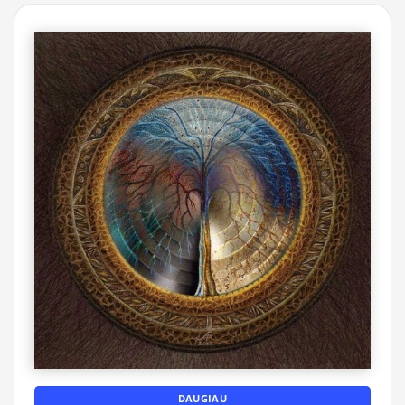
DAUGIAU