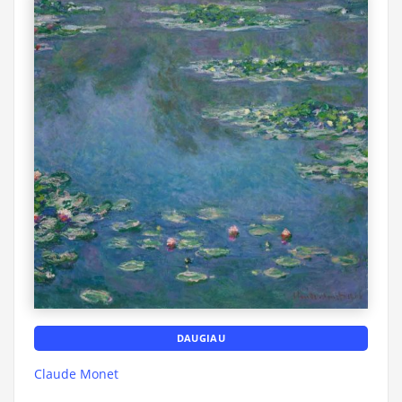
DAUGIAU
Claude Monet