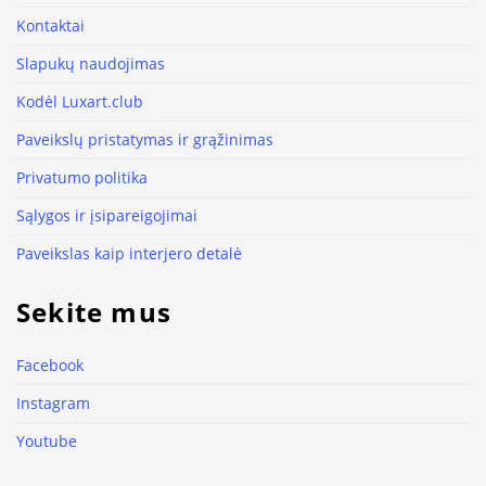
Kontaktai
Slapukų naudojimas
Kodėl Luxart.club
Paveikslų pristatymas ir grąžinimas
Privatumo politika
Sąlygos ir įsipareigojimai
Paveikslas kaip interjero detalė
Sekite mus
Facebook
Instagram
Youtube