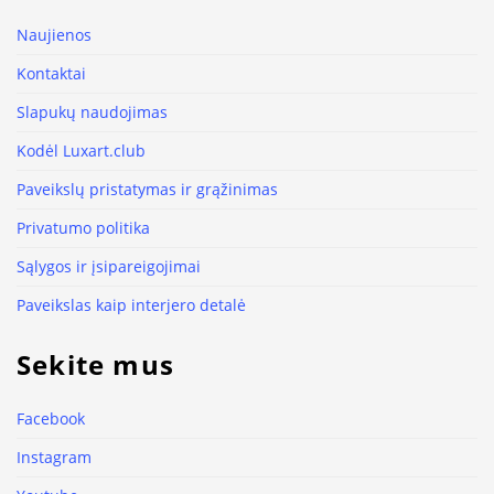
Naujienos
Kontaktai
Slapukų naudojimas
Kodėl Luxart.club
Paveikslų pristatymas ir grąžinimas
Privatumo politika
Sąlygos ir įsipareigojimai
Paveikslas kaip interjero detalė
Sekite mus
Facebook
Instagram