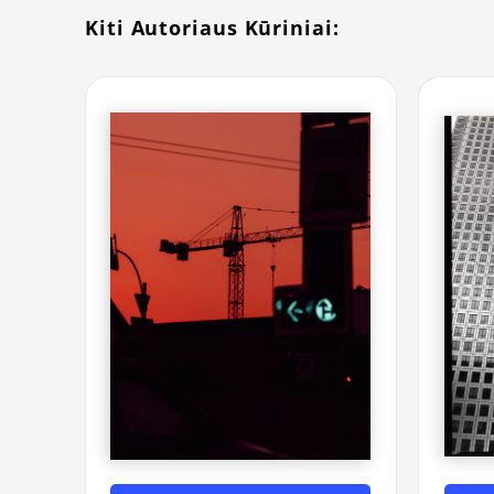
Kiti Autoriaus Kūriniai: