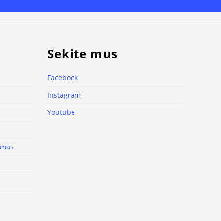
Sekite mus
Facebook
Instagram
Youtube
nimas