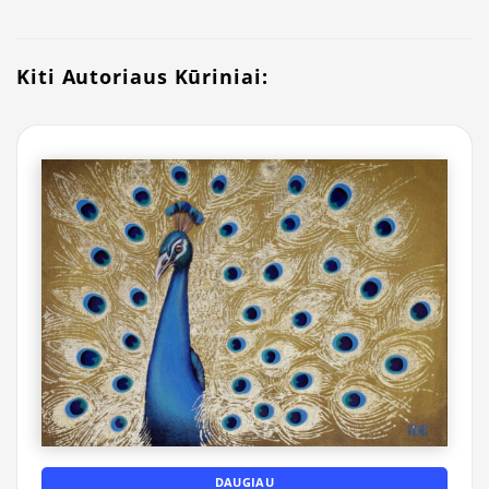
Kiti Autoriaus Kūriniai:
DAUGIAU