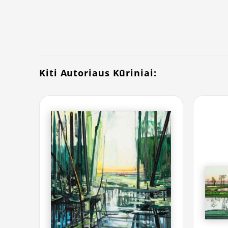
Kiti Autoriaus Kūriniai: