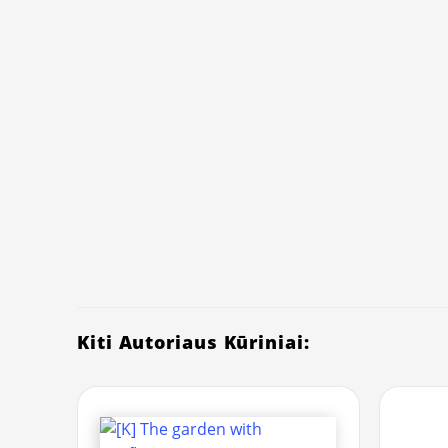
Kiti Autoriaus Kūriniai: