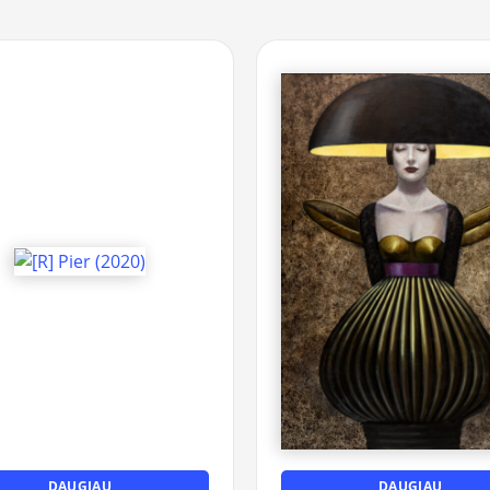
DAUGIAU
DAUGIAU