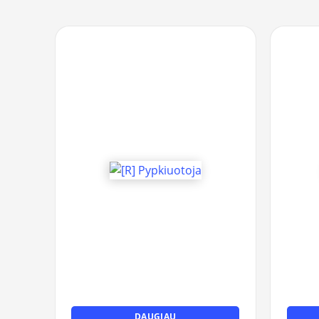
DAUGIAU