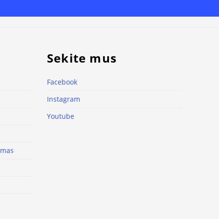
Sekite mus
Facebook
Instagram
Youtube
nimas