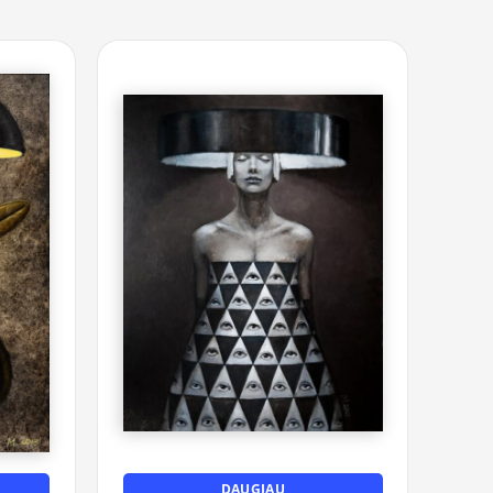
DAUGIAU