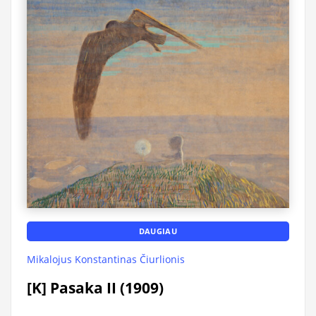
DAUGIAU
Mikalojus Konstantinas Čiurlionis
[K] Pasaka II (1909)