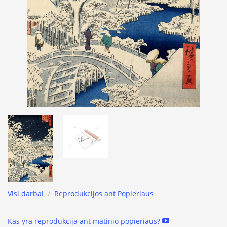
Visi darbai
/
Reprodukcijos ant Popieriaus
Kas yra reprodukcija ant matinio popieriaus?