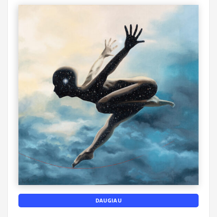
DAUGIAU