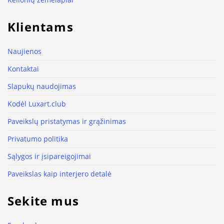
Klientams
Naujienos
Kontaktai
Slapukų naudojimas
Kodėl Luxart.club
Paveikslų pristatymas ir grąžinimas
Privatumo politika
Sąlygos ir įsipareigojimai
Paveikslas kaip interjero detalė
Sekite mus