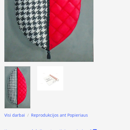
Visi darbai
/
Reprodukcijos ant Popieriaus