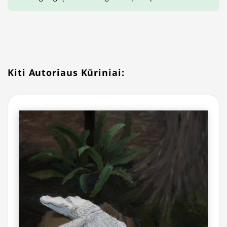
Kiti Autoriaus Kūriniai: