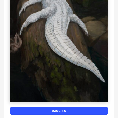
DAUGIAU