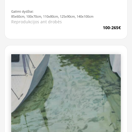
Galimi dydžiai:
85x60cm, 100x70cm, 110x80cm, 125x90cm, 140x100cm
Reprodukcijos ant drobės
100-265€