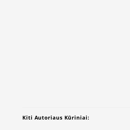
Kiti Autoriaus Kūriniai: