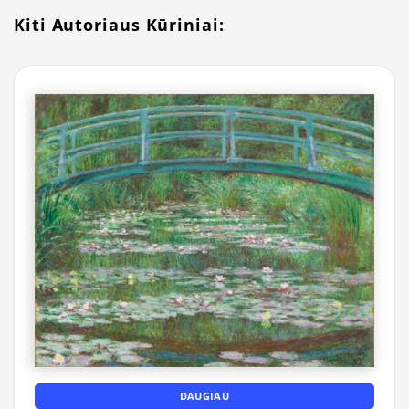
Kiti Autoriaus Kūriniai:
DAUGIAU