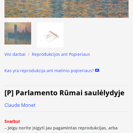
Visi darbai
/
Reprodukcijos ant Popieriaus
Kas yra reprodukcija ant matinio popieriaus?
[P] Parlamento Rūmai saulėlydyje
Claude Monet
Svarbu!
– Jeigu norite įsigyti jau pagamintas reprodukcijas, arba