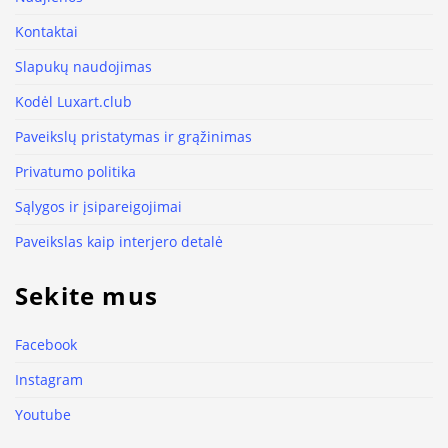
Kontaktai
Slapukų naudojimas
Kodėl Luxart.club
Paveikslų pristatymas ir grąžinimas
Privatumo politika
Sąlygos ir įsipareigojimai
Paveikslas kaip interjero detalė
Sekite mus
Facebook
Instagram
Youtube