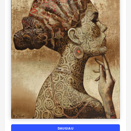
DAUGIAU