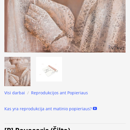
Visi darbai
/
Reprodukcijos ant Popieriaus
Kas yra reprodukcija ant matinio popieriaus?