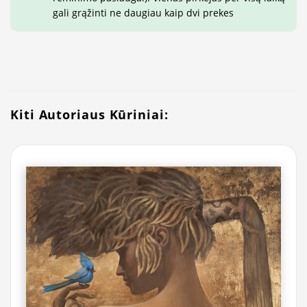
gali grąžinti ne daugiau kaip dvi prekes
Kiti Autoriaus Kūriniai: