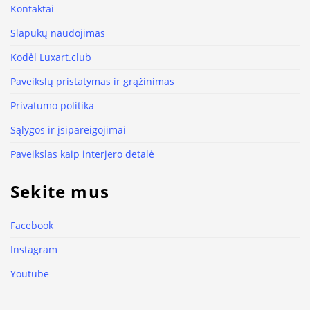
Kontaktai
Slapukų naudojimas
Kodėl Luxart.club
Paveikslų pristatymas ir grąžinimas
Privatumo politika
Sąlygos ir įsipareigojimai
Paveikslas kaip interjero detalė
Sekite mus
Facebook
Instagram
Youtube