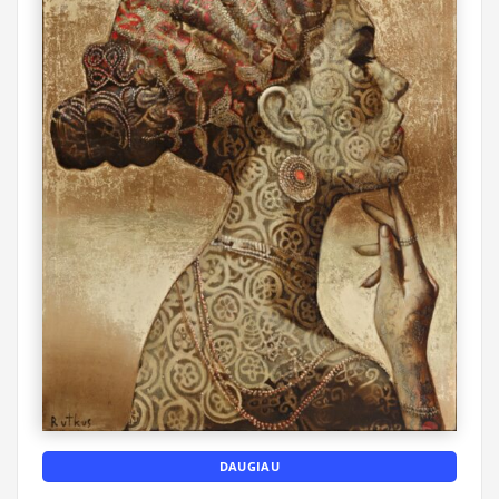
DAUGIAU