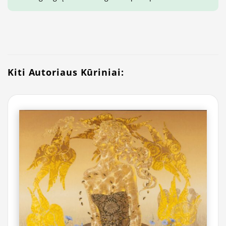
Kiti Autoriaus Kūriniai: