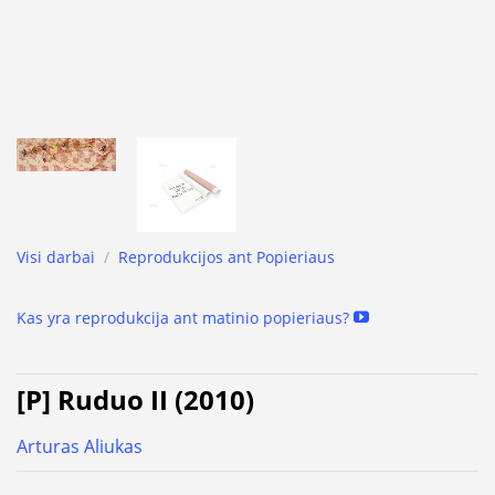
Visi darbai
/
Reprodukcijos ant Popieriaus
Kas yra reprodukcija ant matinio popieriaus?
[P] Ruduo II (2010)
Arturas Aliukas