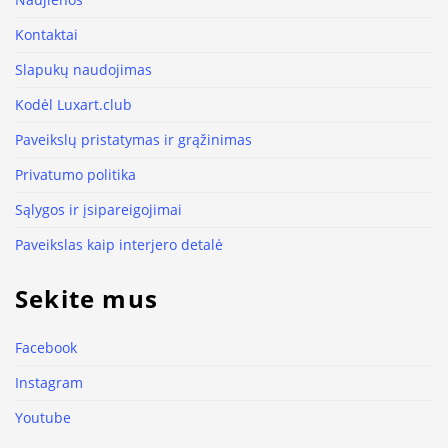
Kontaktai
Slapukų naudojimas
Kodėl Luxart.club
Paveikslų pristatymas ir grąžinimas
Privatumo politika
Sąlygos ir įsipareigojimai
Paveikslas kaip interjero detalė
Sekite mus
Facebook
Instagram
Youtube