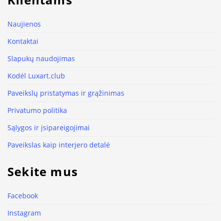
Naujienos
Kontaktai
Slapukų naudojimas
Kodėl Luxart.club
Paveikslų pristatymas ir grąžinimas
Privatumo politika
Sąlygos ir įsipareigojimai
Paveikslas kaip interjero detalė
Sekite mus
Facebook
Instagram