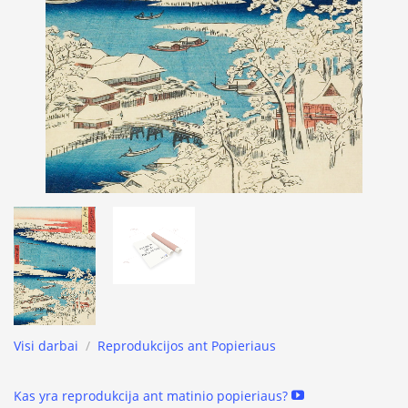
Visi darbai
/
Reprodukcijos ant Popieriaus
Kas yra reprodukcija ant matinio popieriaus?