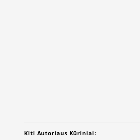
Kiti Autoriaus Kūriniai: