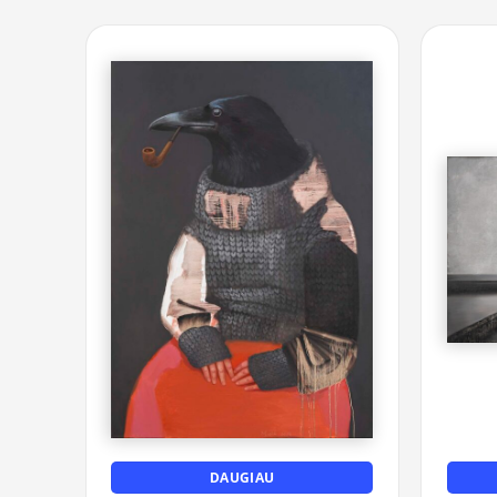
DAUGIAU