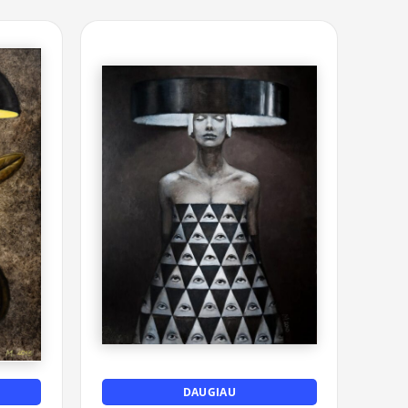
DAUGIAU