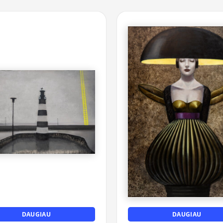
DAUGIAU
DAUGIAU