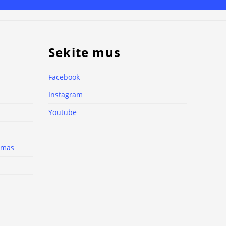
Sekite mus
Facebook
Instagram
Youtube
nimas