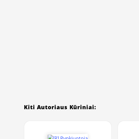
Kiti Autoriaus Kūriniai: