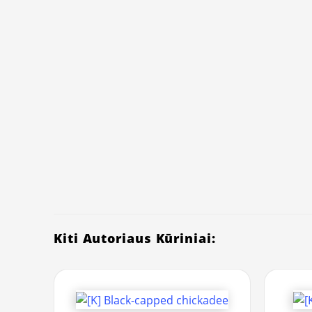
Kiti Autoriaus Kūriniai: