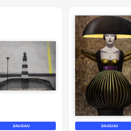
DAUGIAU
DAUGIAU