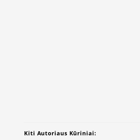
Kiti Autoriaus Kūriniai: