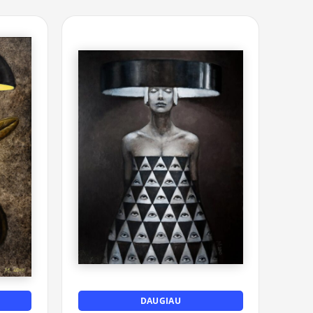
DAUGIAU