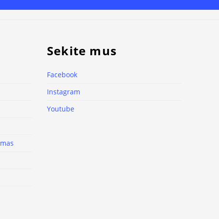
Sekite mus
Facebook
Instagram
Youtube
nimas