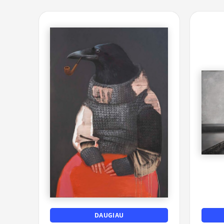
DAUGIAU