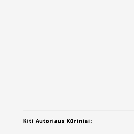
Kiti Autoriaus Kūriniai: