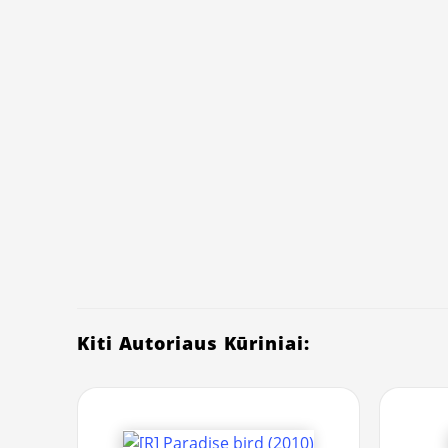
Kiti Autoriaus Kūriniai: