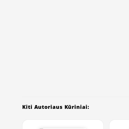
Kiti Autoriaus Kūriniai: