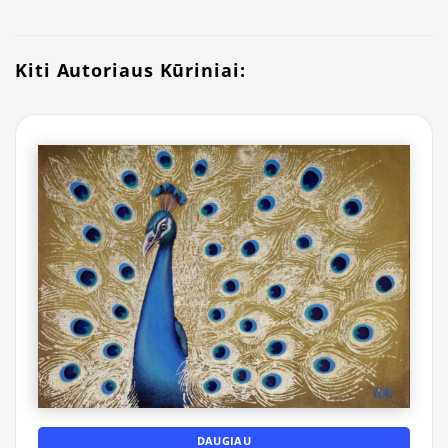
Kiti Autoriaus Kūriniai:
DAUGIAU