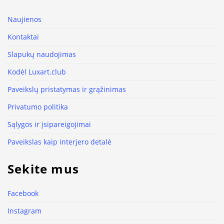
Naujienos
Kontaktai
Slapukų naudojimas
Kodėl Luxart.club
Paveikslų pristatymas ir grąžinimas
Privatumo politika
Sąlygos ir įsipareigojimai
Paveikslas kaip interjero detalė
Sekite mus
Facebook
Instagram