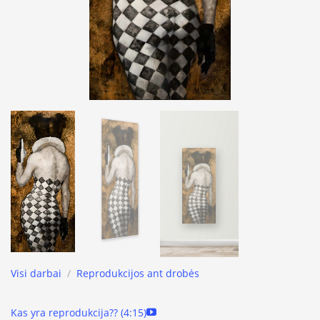
Visi darbai
/
Reprodukcijos ant drobės
Kas yra reprodukcija?? (4:15)