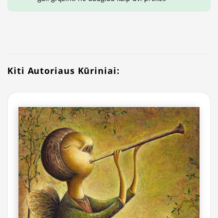
Kiti Autoriaus Kūriniai: