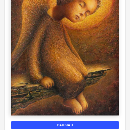
DAUGIAU