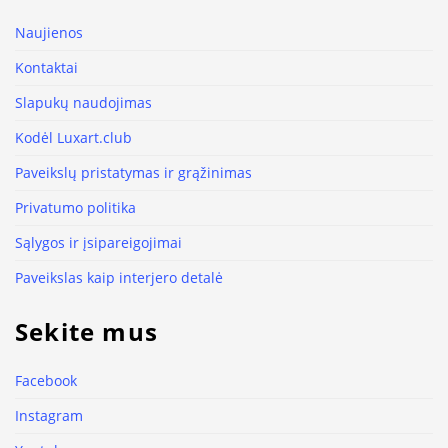
Naujienos
Kontaktai
Slapukų naudojimas
Kodėl Luxart.club
Paveikslų pristatymas ir grąžinimas
Privatumo politika
Sąlygos ir įsipareigojimai
Paveikslas kaip interjero detalė
Sekite mus
Facebook
Instagram