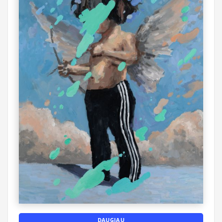
DAUGIAU