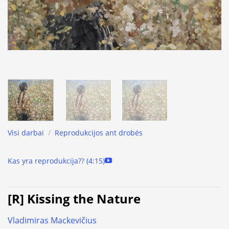
Visi darbai
/
Reprodukcijos ant drobės
Kas yra reprodukcija?? (4:15)
[R] Kissing the Nature
Vladimiras Mackevičius