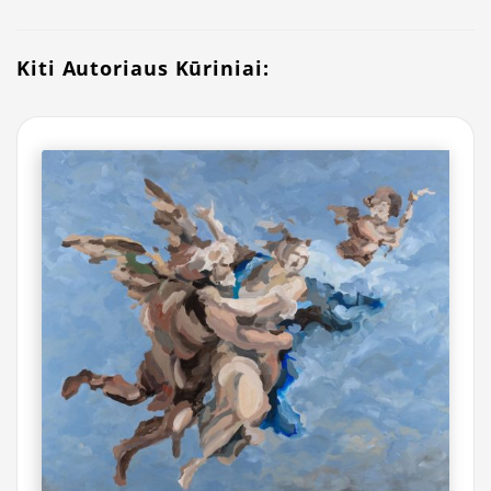
Kiti Autoriaus Kūriniai: