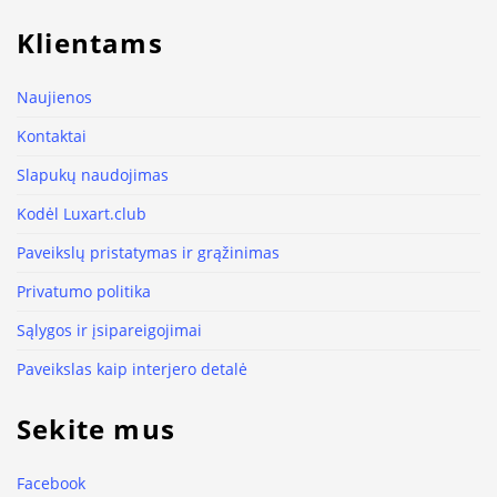
Klientams
Naujienos
Kontaktai
Slapukų naudojimas
Kodėl Luxart.club
Paveikslų pristatymas ir grąžinimas
Privatumo politika
Sąlygos ir įsipareigojimai
Paveikslas kaip interjero detalė
Sekite mus
Facebook