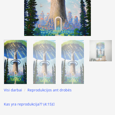
Visi darbai
/
Reprodukcijos ant drobės
Kas yra reprodukcija?? (4:15)