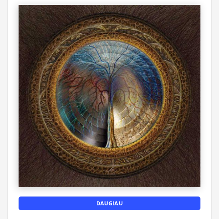
DAUGIAU