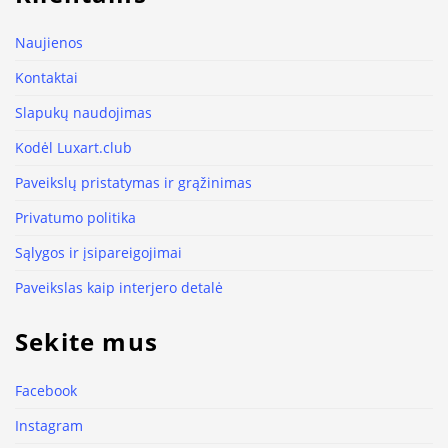
Naujienos
Kontaktai
Slapukų naudojimas
Kodėl Luxart.club
Paveikslų pristatymas ir grąžinimas
Privatumo politika
Sąlygos ir įsipareigojimai
Paveikslas kaip interjero detalė
Sekite mus
Facebook
Instagram