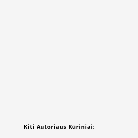
Kiti Autoriaus Kūriniai: