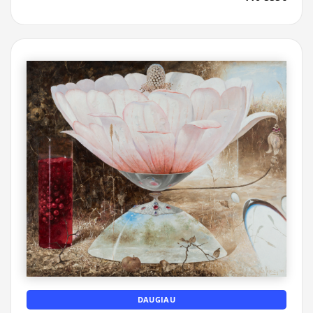
DAUGIAU