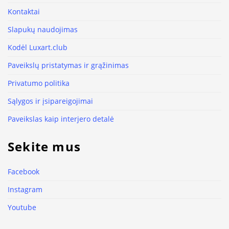
Kontaktai
Slapukų naudojimas
Kodėl Luxart.club
Paveikslų pristatymas ir grąžinimas
Privatumo politika
Sąlygos ir įsipareigojimai
Paveikslas kaip interjero detalė
Sekite mus
Facebook
Instagram
Youtube