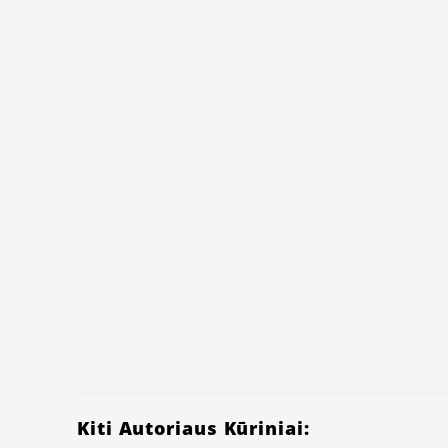
Kiti Autoriaus Kūriniai: