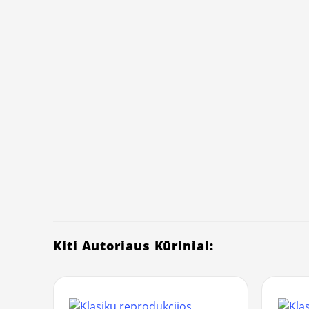
Kiti Autoriaus Kūriniai: