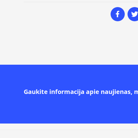
Gaukite informacija apie naujienas, 
Alternative: