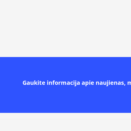
Gaukite informacija apie naujienas, 
Alternative: