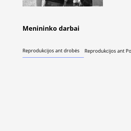
Menininko darbai
Reprodukcijos ant drobės
Reprodukcijos ant Po