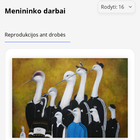
Menininko darbai
Reprodukcijos ant drobės