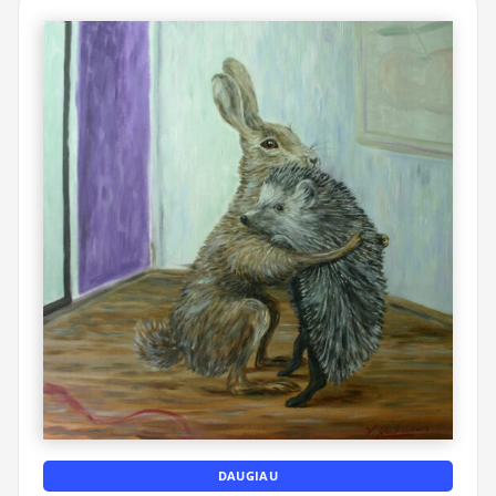
DAUGIAU