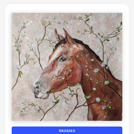
DAUGIAU